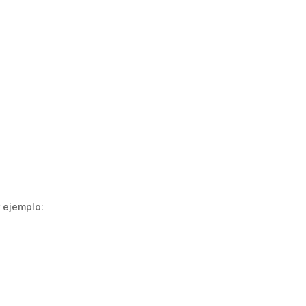
r ejemplo: