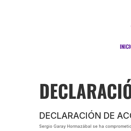
INICI
DECLARACIÓ
DECLARACIÓN DE AC
Sergio Garay Hormazábal se ha comprometido