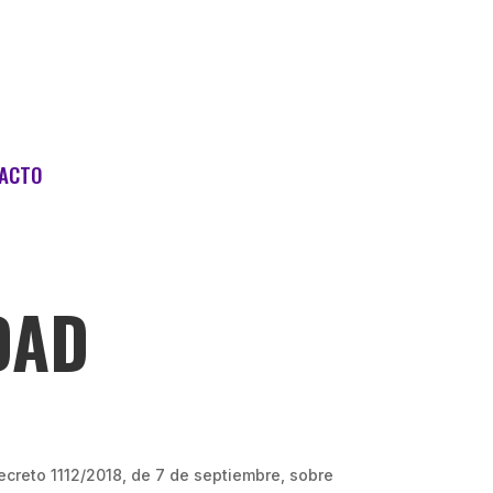
ACTO
DAD
creto 1112/2018, de 7 de septiembre, sobre