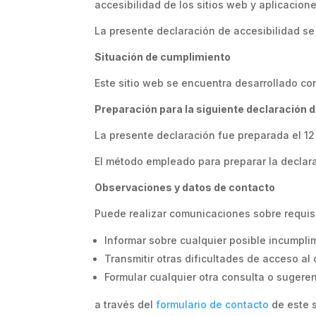
accesibilidad de los sitios web y aplicacione
La presente declaración de accesibilidad se 
Situación de cumplimiento
Este sitio web se encuentra desarrollado co
Preparación para la siguiente declaración d
La presente declaración fue preparada el 1
El método empleado para preparar la declar
Observaciones y datos de contacto
Puede realizar comunicaciones sobre requisit
Informar sobre cualquier posible incumplim
Transmitir otras dificultades de acceso al
Formular cualquier otra consulta o sugerenc
a través del
formulario de contacto
de este s