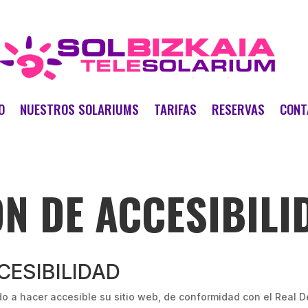
O
NUESTROS SOLARIUMS
TARIFAS
RESERVAS
CONT
N DE ACCESIBILI
CESIBILIDAD
 a hacer accesible su sitio web, de conformidad con el Real De