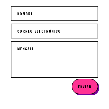
ENVIAR