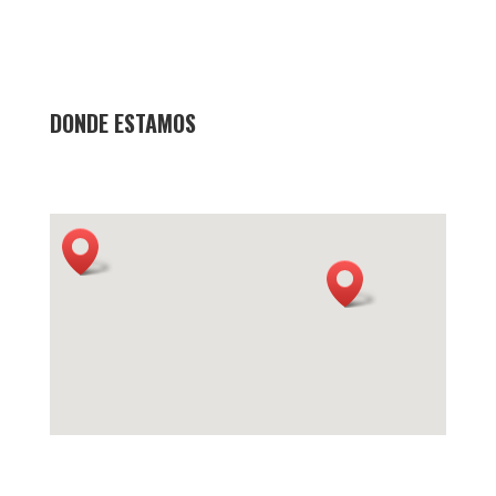
DONDE ESTAMOS