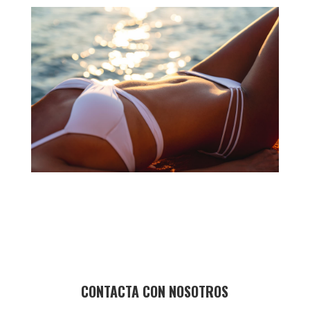
CONTACTA CON NOSOTROS