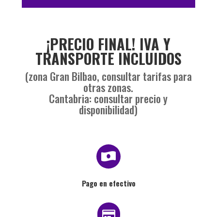
¡PRECIO FINAL! IVA Y
TRANSPORTE INCLUIDOS
(zona Gran Bilbao, consultar tarifas para
otras zonas.
Cantabria: consultar precio y
disponibilidad)

Pago en efectivo
