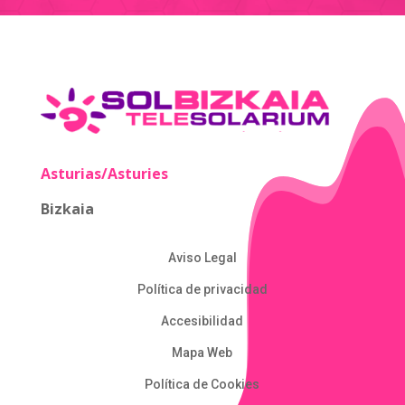
Asturias/Asturies
Bizkaia
Aviso Legal
Política de privacidad
Accesibilidad
Mapa Web
Política de Cookies